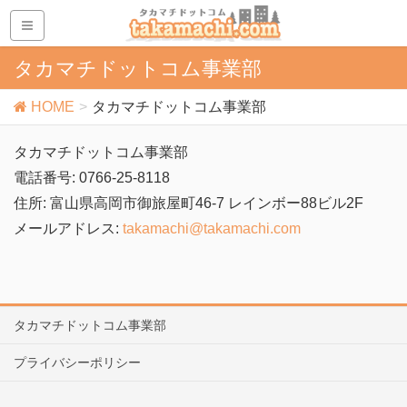
タカマチドットコム事業部
HOME
タカマチドットコム事業部
タカマチドットコム事業部
電話番号: 0766-25-8118
住所: 富山県高岡市御旅屋町46-7 レインボー88ビル2F
メールアドレス:
takamachi@takamachi.com
タカマチドットコム事業部
プライバシーポリシー