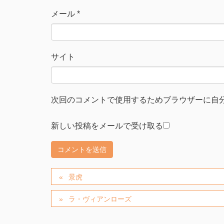
メール
*
サイト
次回のコメントで使用するためブラウザーに自
新しい投稿をメールで受け取る
景虎
ラ・ヴィアンローズ