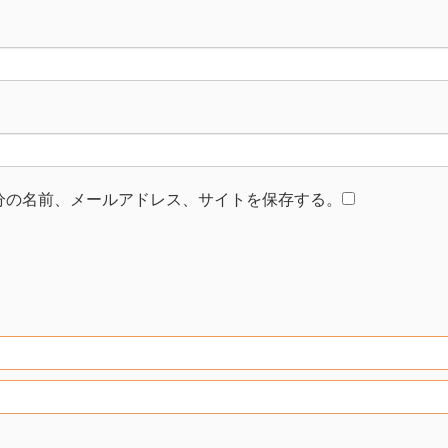
分の名前、メールアドレス、サイトを保存する。