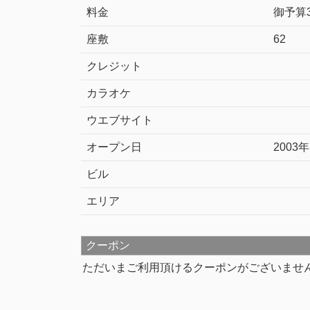
料金
御予算3
座敷
62
クレジット
カラオケ
ウエブサイト
オープン日
2003
ビル
エリア
クーポン
ただいまご利用頂けるクーポンがございませ