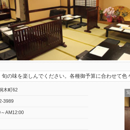
。旬の味を楽しんでください。各種御予算に合わせて色
桐木町62
2-3989
0～AM12:00