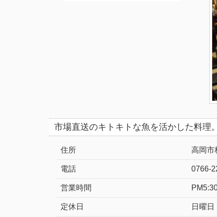
市場直送のキトキトな魚を活かした料理
住所
高岡市
電話
0766-2
営業時間
PM5:3
定休日
日曜日