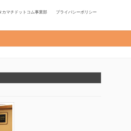
タカマチドットコム事業部
プライバシーポリシー