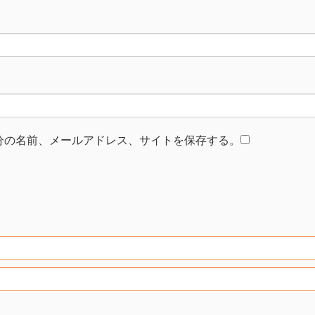
分の名前、メールアドレス、サイトを保存する。