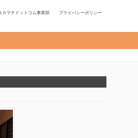
タカマチドットコム事業部
プライバシーポリシー