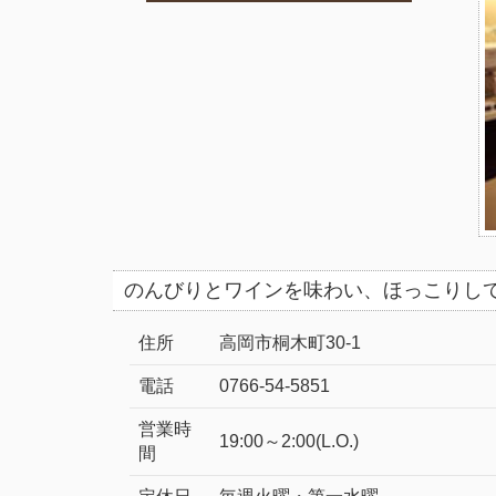
のんびりとワインを味わい、ほっこりし
住所
高岡市桐木町30-1
電話
0766-54-5851
営業時
19:00～2:00(L.O.)
間