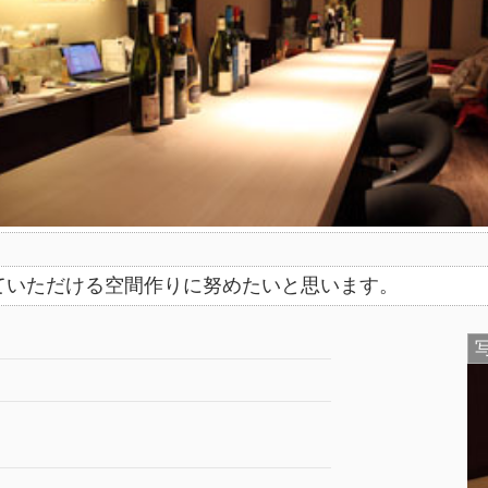
ていただける空間作りに努めたいと思います。