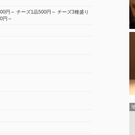
00円～ チーズ1品500円～ チーズ3種盛り
00円～