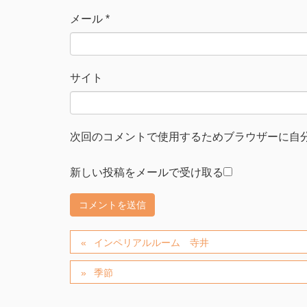
メール
*
サイト
次回のコメントで使用するためブラウザーに自
新しい投稿をメールで受け取る
インペリアルルーム 寺井
季節