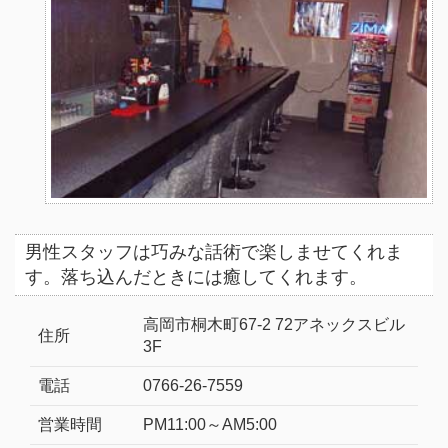
男性スタッフは巧みな話術で楽しませてくれま
す。落ち込んだときには癒してくれます。
高岡市桐木町67-2 72アネックスビル
住所
3F
電話
0766-26-7559
営業時間
PM11:00～AM5:00