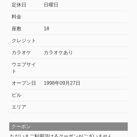
定休日
日曜日
料金
座敷
18
クレジット
カラオケ
カラオケあり
ウエブサイ
ト
オープン日
1998年09月27日
ビル
エリア
クーポン
ただいまご利用頂けるクーポンがございません。