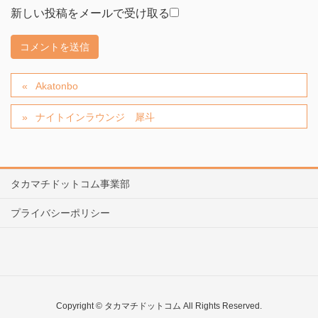
新しい投稿をメールで受け取る
Akatonbo
ナイトインラウンジ 犀斗
タカマチドットコム事業部
プライバシーポリシー
Copyright © タカマチドットコム All Rights Reserved.