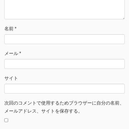
ウ
で
開
き
ま
す
)
名前
*
メール
*
サイト
次回のコメントで使用するためブラウザーに自分の名前、
メールアドレス、サイトを保存する。