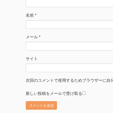
名前
*
メール
*
サイト
次回のコメントで使用するためブラウザーに自
新しい投稿をメールで受け取る