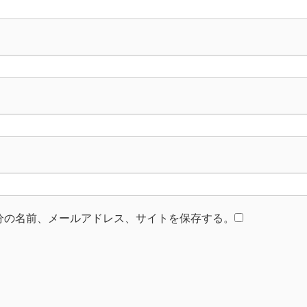
分の名前、メールアドレス、サイトを保存する。