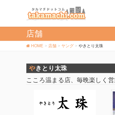
店舗
HOME
店舗
ヤング
やきとり太珠
やきとり太珠
こころ温まる店、毎晩楽しく営