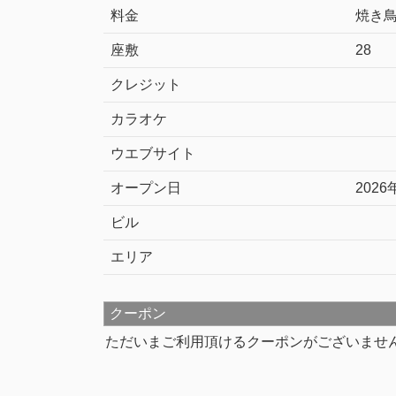
料金
焼き鳥
座敷
28
クレジット
カラオケ
ウエブサイト
オープン日
2026
ビル
エリア
クーポン
ただいまご利用頂けるクーポンがございませ