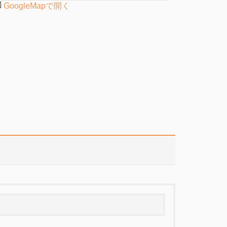
GoogleMapで開く