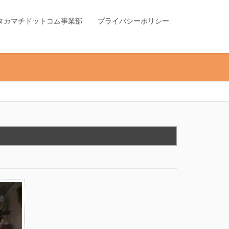
タカマチドットコム事業部
プライバシーポリシー