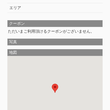
エリア
クーポン
ただいまご利用頂けるクーポンがございません。
写真
地図