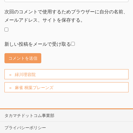
次回のコメントで使用するためブラウザーに自分の名前、
メールアドレス、サイトを保存する。
新しい投稿をメールで受け取る
緑川理容院
麻雀 桐葉プレーンズ
タカマチドットコム事業部
プライバシーポリシー