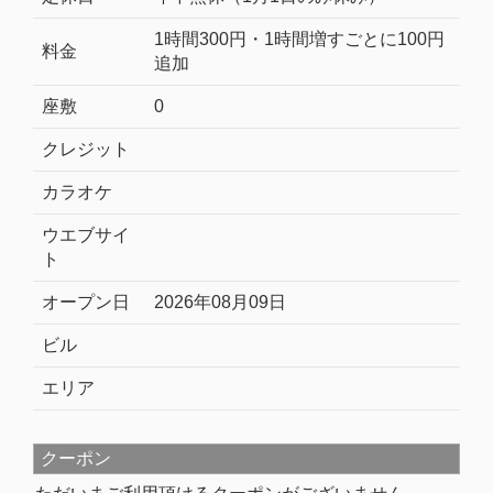
1時間300円・1時間増すごとに100円
料金
追加
座敷
0
クレジット
カラオケ
ウエブサイ
ト
オープン日
2026年08月09日
ビル
エリア
クーポン