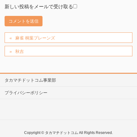
新しい投稿をメールで受け取る
麻雀 桐葉プレーンズ
秋吉
タカマチドットコム事業部
プライバシーポリシー
Copyright © タカマチドットコム All Rights Reserved.