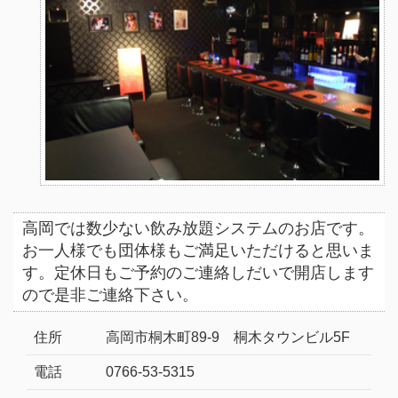
高岡では数少ない飲み放題システムのお店です。
お一人様でも団体様もご満足いただけると思いま
す。定休日もご予約のご連絡しだいで開店します
ので是非ご連絡下さい。
住所
高岡市桐木町89-9 桐木タウンビル5F
電話
0766-53-5315