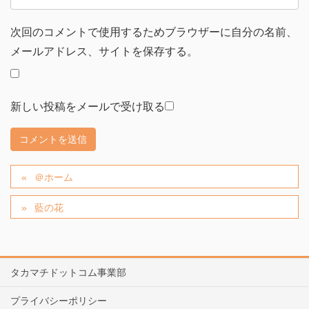
次回のコメントで使用するためブラウザーに自分の名前、
メールアドレス、サイトを保存する。
新しい投稿をメールで受け取る
＠ホーム
藍の花
タカマチドットコム事業部
プライバシーポリシー