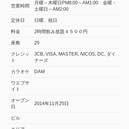
月曜～木曜日PM8:00～AM1:00 金曜・
営業時間
土曜日～AM2:00
定休日
日曜、祝日
料金
2時間飲み放題４５００円
座敷
20
クレジッ
JCB, VISA, MASTER, NICOS, DC, ダイ
ト
ナーズ
カラオケ
DAM
ウエブサ
イト
オープン
2014年11月25日
日
ビル