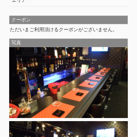
エリア
クーポン
ただいまご利用頂けるクーポンがございません。
写真