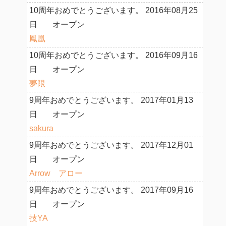
10周年おめでとうございます。
2016年08月25
日
オープン
鳳凰
10周年おめでとうございます。
2016年09月16
日
オープン
夢限
9周年おめでとうございます。
2017年01月13
日
オープン
sakura
9周年おめでとうございます。
2017年12月01
日
オープン
Arrow アロー
9周年おめでとうございます。
2017年09月16
日
オープン
技YA