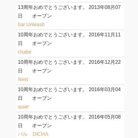
13周年おめでとうございます。
2013年08月07
日
オープン
bar Unleash
10周年おめでとうございます。
2016年11月11
日
オープン
chabe
10周年おめでとうございます。
2016年12月22
日
オープン
Nest
10周年おめでとうございます。
2016年03月04
日
オープン
quiet
10周年おめでとうございます。
2016年05月08
日
オープン
バル DICHA