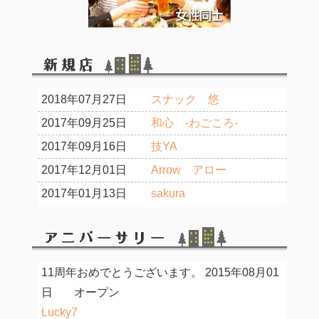
2018年07月27日
スナック 悠
2017年09月25日
和心 -わごころ-
2017年09月16日
技YA
2017年12月01日
Arrow アロー
2017年01月13日
sakura
11周年おめでとうございます。
2015年08月01
日
オープン
Lucky7