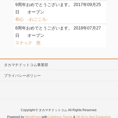
9周年おめでとうございます。
2017年09月25
日
オープン
和心 -わごころ-
8周年おめでとうございます。
2018年07月27
日
オープン
スナック 悠
タカマチドットコム事業部
プライバシーポリシー
Copyright © タカマチドットコム All Rights Reserved.
Powered by
WordPress
with
Lightning Theme
&
VK All in One Expansion