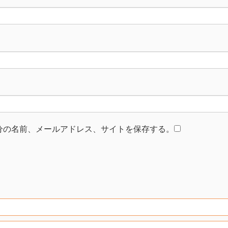
分の名前、メールアドレス、サイトを保存する。