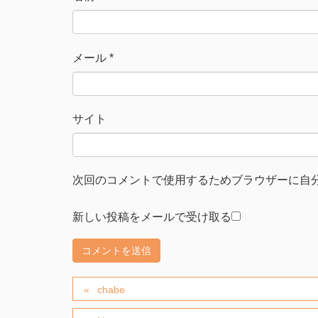
)
メール
*
サイト
次回のコメントで使用するためブラウザーに自
新しい投稿をメールで受け取る
chabe