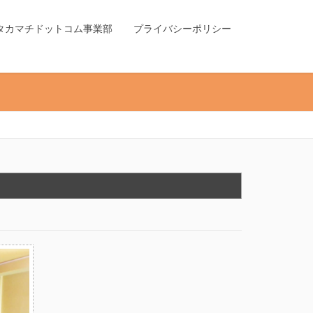
タカマチドットコム事業部
プライバシーポリシー