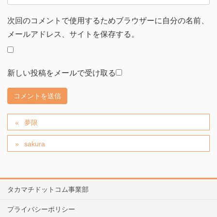
次回のコメントで使用するためブラウザーに自分の名前、
メールアドレス、サイトを保存する。
新しい投稿をメールで受け取る
夢限
sakura
タカマチドットコム事業部
プライバシーポリシー