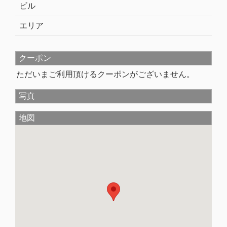
ビル
エリア
クーポン
ただいまご利用頂けるクーポンがございません。
写真
地図