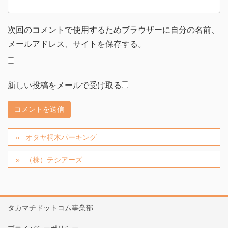
次回のコメントで使用するためブラウザーに自分の名前、
メールアドレス、サイトを保存する。
新しい投稿をメールで受け取る
オタヤ桐木パーキング
（株）テシアーズ
タカマチドットコム事業部