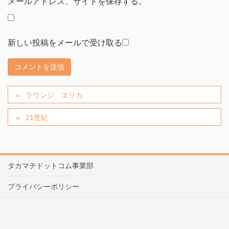
メールアドレス、サイトを保存する。
新しい投稿をメールで受け取る
ラウンジ エリカ
21世紀
タカマチドットコム事業部
プライバシーポリシー