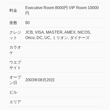
Executive Room 8000円 VIP Room 10000
料金
円
座敷
80
クレジ
JCB, VISA, MASTER, AMEX, NICOS,
ット
Orico, DC, UC, ミリオン, ダイナーズ
カラオ
ケ
ウエブ
サイト
オープ
2003年08月20日
ン日
ビル
エリア