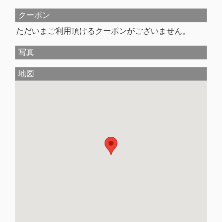
クーポン
ただいまご利用頂けるクーポンがございません。
写真
地図