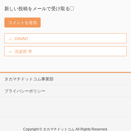
新しい投稿をメールで受け取る
DAVAO
倶楽部 帝
タカマチドットコム事業部
プライバシーポリシー
Copyright © タカマチドットコム All Rights Reserved.