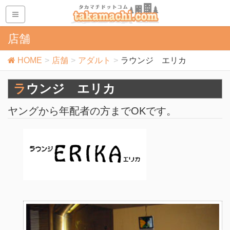
店舗
HOME
店舗
アダルト
ラウンジ エリカ
ラウンジ エリカ
ヤングから年配者の方までOKです。