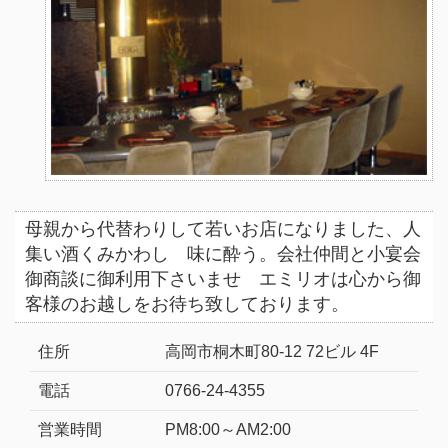
母親から代替わりして若いお店になりました、人
集い酒くみかわし 味に酔う。会社仲間と小宴会
御商談に御利用下さいませ エミリオは心から御
客様のお越しをお待ち致しております。
住所
高岡市桐木町80-12 72ビル 4F
電話
0766-24-4355
営業時間
PM8:00～AM2:00