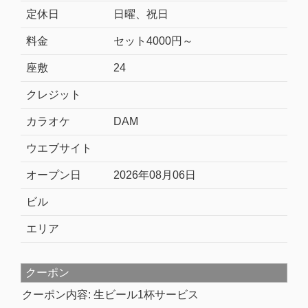
定休日
日曜、祝日
料金
セット4000円～
座敷
24
クレジット
カラオケ
DAM
ウエブサイト
オープン日
2026年08月06日
ビル
エリア
クーポン
クーポン内容: 生ビール1杯サービス