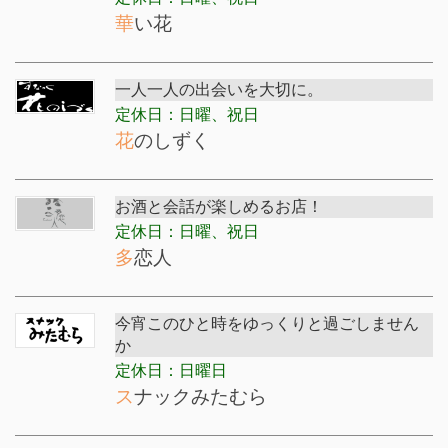
華い花
一人一人の出会いを大切に。
定休日：日曜、祝日
花のしずく
お酒と会話が楽しめるお店！
定休日：日曜、祝日
多恋人
今宵このひと時をゆっくりと過ごしません
か
定休日：日曜日
スナックみたむら