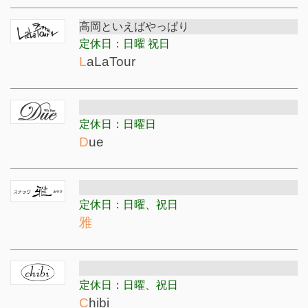
高岡といえばやっぱり
定休日：日曜 祝日
LaLaTour
定休日：日曜日
Due
定休日：日曜、祝日
雅
定休日：日曜、祝日
Chibi