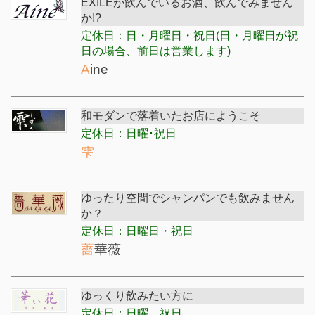
EXILEが飲んでいるお酒、飲んでみません
か!?
定休日：日・月曜日・祝日(日・月曜日が祝
日の場合、前日は営業します)
Aine
和モダンで落着いたお店にようこそ
定休日：日曜･祝日
雫
ゆったり空間でシャンパンでも飲みません
か？
定休日：日曜日・祝日
薔華薇
ゆっくり飲みたい方に
定休日：日曜、祝日