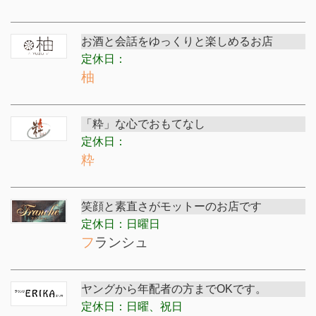
お酒と会話をゆっくりと楽しめるお店
定休日：
柚
「粋」な心でおもてなし
定休日：
粋
笑顔と素直さがモットーのお店です
定休日：日曜日
フランシュ
ヤングから年配者の方までOKです。
定休日：日曜、祝日