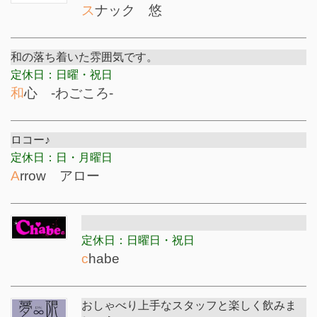
スナック 悠
和の落ち着いた雰囲気です。
定休日：日曜・祝日
和心 -わごころ-
ロコー♪
定休日：日・月曜日
Arrow アロー
定休日：日曜日・祝日
chabe
おしゃべり上手なスタッフと楽しく飲みま