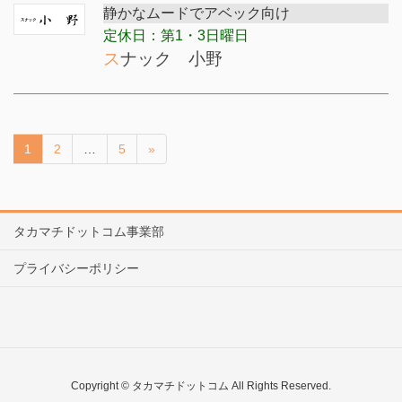
静かなムードでアベック向け
定休日：第1・3日曜日
スナック 小野
1
2
…
5
»
タカマチドットコム事業部
プライバシーポリシー
Copyright © タカマチドットコム All Rights Reserved.