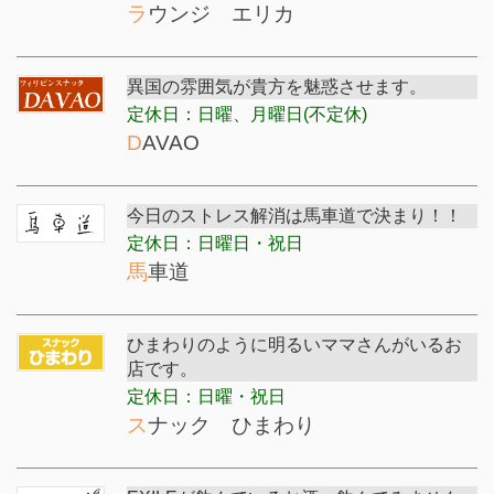
ラウンジ エリカ
異国の雰囲気が貴方を魅惑させます。
定休日：日曜、月曜日(不定休)
DAVAO
今日のストレス解消は馬車道で決まり！！
定休日：日曜日・祝日
馬車道
ひまわりのように明るいママさんがいるお
店です。
定休日：日曜・祝日
スナック ひまわり