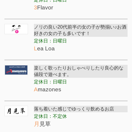
3Flavor
ノリの良い20代前半の女の子が勢揃い♪お酒
好きの女の子も多いです！
定休日：日曜日
Lea Loa
楽しく歌ったりおしゃべりしたり良心的な
値段で遊べます。
定休日：日曜日
Amazones
落ち着いた感じでゆっくり飲めるお店
定休日：不定休
月見草