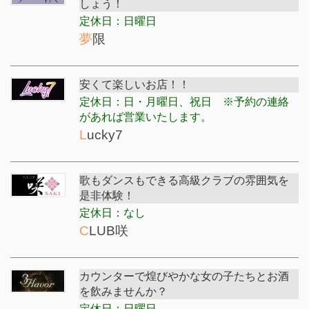
しょう！
定休日：日曜日
夢限
安くて楽しいお店！！
定休日：日・月曜日、祝日 ※予約の連絡
があれば営業いたします。
Lucky7
歌もダンスもできる高級クラブの雰囲気を
是非体験！
定休日：なし
CLUB咲
カウンターで煌びやかな女の子たちとお酒
を飲みませんか？
定休日：日曜日