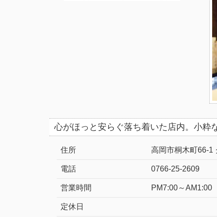
心がほっと安らぐ落ち着いた店内。小粋
住所
高岡市桐木町66-1
電話
0766-25-2609
営業時間
PM7:00～AM1:00
定休日