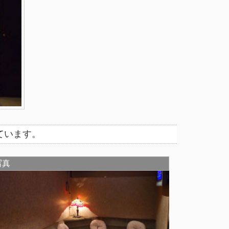
しています。
写真