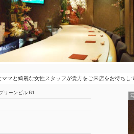
なママと綺麗な女性スタッフが貴方をご来店をお待ち
 グリーンビル B1