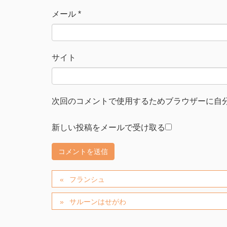
メール
*
サイト
次回のコメントで使用するためブラウザーに自
新しい投稿をメールで受け取る
フランシュ
サルーンはせがわ