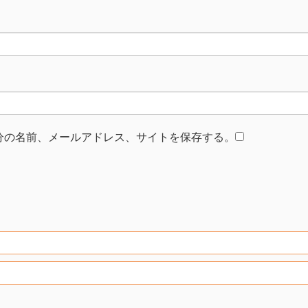
分の名前、メールアドレス、サイトを保存する。