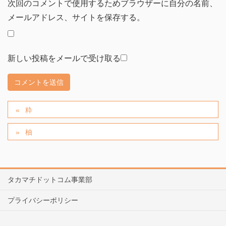
次回のコメントで使用するためブラウザーに自分の名前、
メールアドレス、サイトを保存する。
新しい投稿をメールで受け取る
粋
柚
タカマチドットコム事業部
プライバシーポリシー