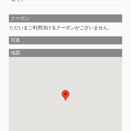
クーポン
ただいまご利用頂けるクーポンがございません。
写真
地図