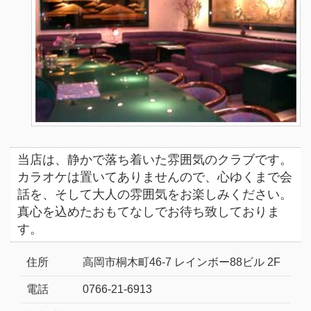
当店は、静かで落ち着いた雰囲気のクラブです。
カラオケは置いてありませんので、心ゆくまで会
話を、そして大人の雰囲気をお楽しみください。
真心を込めたおもてなしでお待ち致しておりま
す。
住所
高岡市桐木町46-7 レインボー88ビル 2F
電話
0766-21-6913