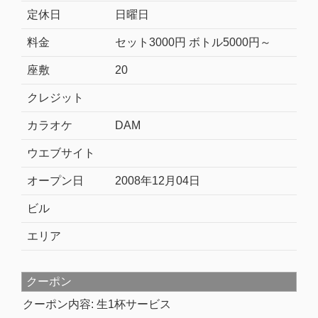
定休日
日曜日
料金
セット3000円 ボトル5000円～
座敷
20
クレジット
カラオケ
DAM
ウエブサイト
オープン日
2008年12月04日
ビル
エリア
クーポン
クーポン内容: 生1杯サービス