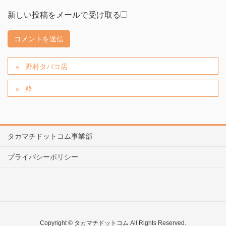
新しい投稿をメールで受け取る
野村タバコ店
粋
タカマチドットコム事業部
プライバシーポリシー
Copyright © タカマチドットコム All Rights Reserved.