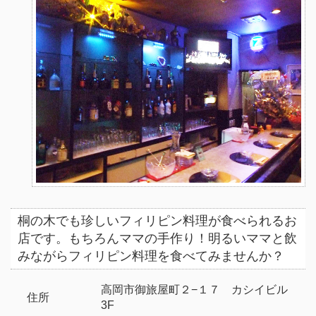
桐の木でも珍しいフィリピン料理が食べられるお
店です。もちろんママの手作り！明るいママと飲
みながらフィリピン料理を食べてみませんか？
高岡市御旅屋町２−１７ カシイビル
住所
3F