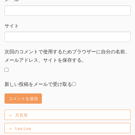
サイト
次回のコメントで使用するためブラウザーに自分の名前、
メールアドレス、サイトを保存する。
新しい投稿をメールで受け取る
月見草
Lea Loa