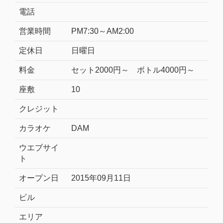
電話
営業時間
PM7:30～AM2:00
定休日
日曜日
料金
セット2000円～ ボトル4000円～
座敷
10
クレジット
カラオケ
DAM
ウエブサイ
ト
オープン日
2015年09月11日
ビル
エリア