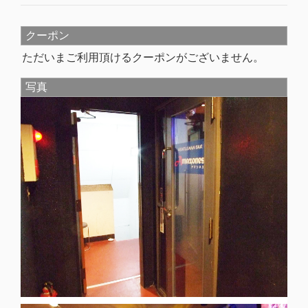
クーポン
ただいまご利用頂けるクーポンがございません。
写真