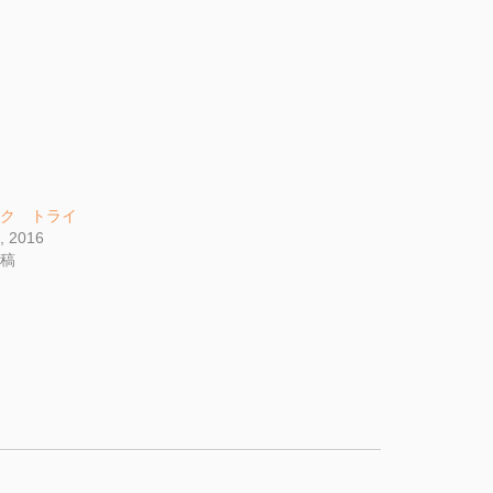
ック トライ
, 2016
投稿