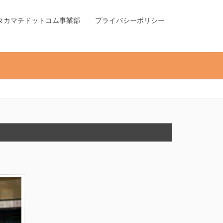
タカマチドットコム事業部
プライバシーポリシー