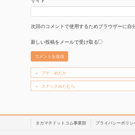
サイト
次回のコメントで使用するためブラウザーに自
新しい投稿をメールで受け取る
プチ めだか
スナックみたむら
タカマチドットコム事業部
プライバシーポリシ