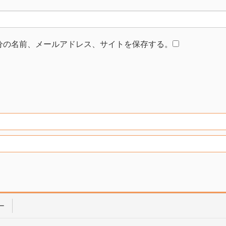
分の名前、メールアドレス、サイトを保存する。
ー