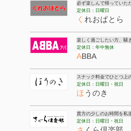
必ず楽しんで帰っていた
定休日：日曜日
くれおぱとら
楽しく過ごしたい方、騒
定休日：年中無休
ABBA
スナック料金でひとつ上の
定休日：日曜日・祝日
ほうのき
貴方の少しのお時間を私
定休日：日曜日・祝日
さくら倶楽部