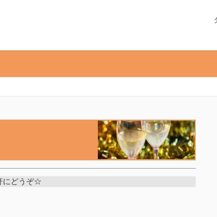
軒にどうぞ☆