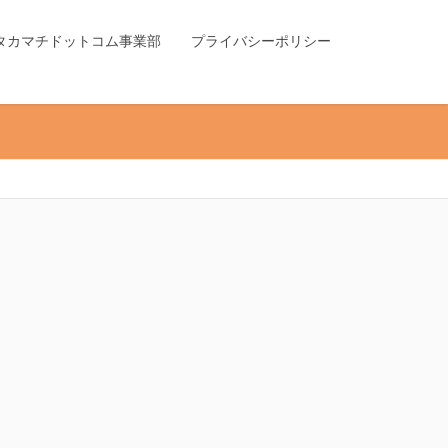
タカマチドットコム事業部
プライバシーポリシー