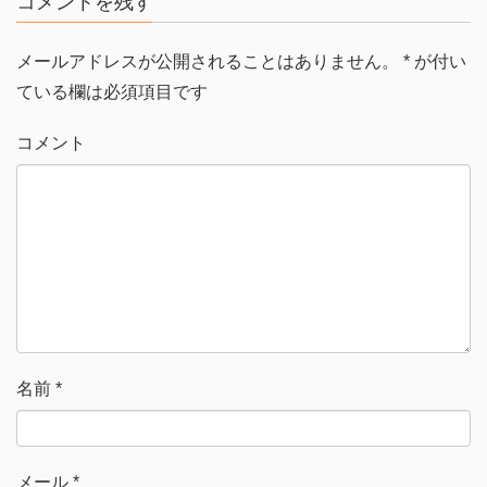
コメントを残す
メールアドレスが公開されることはありません。
*
が付い
ている欄は必須項目です
コメント
名前
*
メール
*