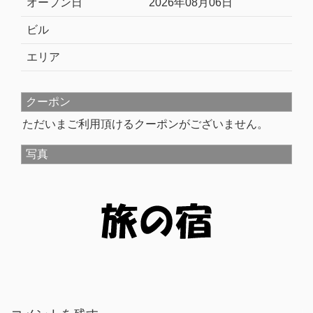
オープン日
2026年08月06日
ビル
エリア
クーポン
ただいまご利用頂けるクーポンがございません。
写真