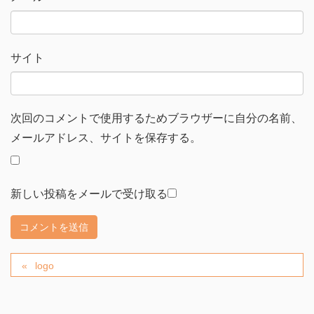
サイト
次回のコメントで使用するためブラウザーに自分の名前、
メールアドレス、サイトを保存する。
新しい投稿をメールで受け取る
logo