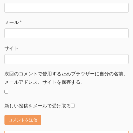
メール
*
サイト
次回のコメントで使用するためブラウザーに自分の名前、
メールアドレス、サイトを保存する。
新しい投稿をメールで受け取る