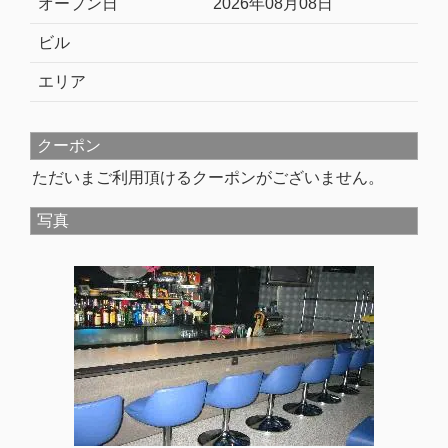
オープン日
2026年08月08日
ビル
エリア
クーポン
ただいまご利用頂けるクーポンがございません。
写真