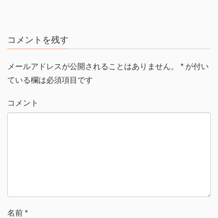
コメントを残す
メールアドレスが公開されることはありません。
*
が付い
ている欄は必須項目です
コメント
名前
*