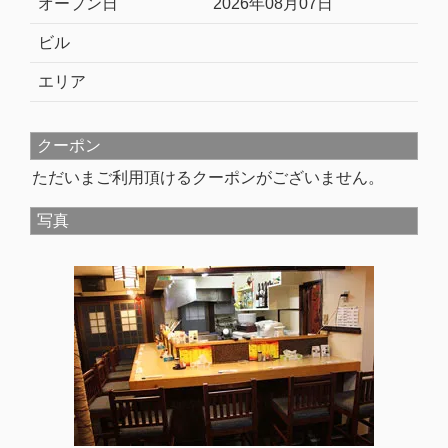
オープン日
2026年08月07日
ビル
エリア
クーポン
ただいまご利用頂けるクーポンがございません。
写真