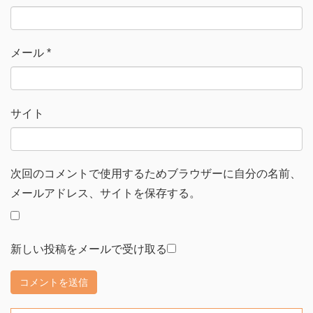
メール
*
サイト
次回のコメントで使用するためブラウザーに自分の名前、
メールアドレス、サイトを保存する。
新しい投稿をメールで受け取る