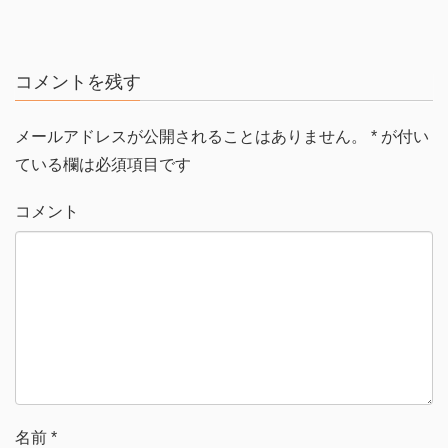
コメントを残す
メールアドレスが公開されることはありません。
*
が付い
ている欄は必須項目です
コメント
名前
*