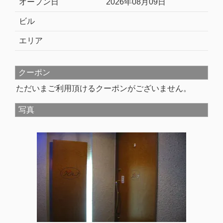
オープン日
2026年08月09日
ビル
エリア
クーポン
ただいまご利用頂けるクーポンがございません。
写真