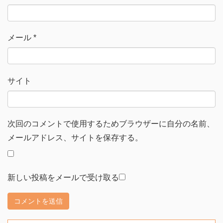
メール
*
サイト
次回のコメントで使用するためブラウザーに自分の名前、
メールアドレス、サイトを保存する。
新しい投稿をメールで受け取る