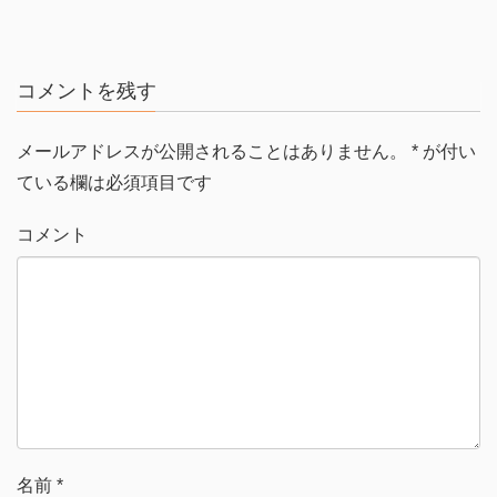
コメントを残す
メールアドレスが公開されることはありません。
*
が付い
ている欄は必須項目です
コメント
名前
*