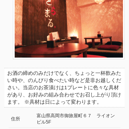
お酒の締めのみだけでなく、ちょっと一杯飲みた
い時や、のんびり食べたい時など是非お越しくだ
さい。当店のお茶漬けは1プレートに色々な具材
があり、お好みの組み合わせでお召し上がり頂け
ます。 ※具材は日によって変わります。
富山県高岡市御旅屋町６７ ライオン
住所
ビル5F