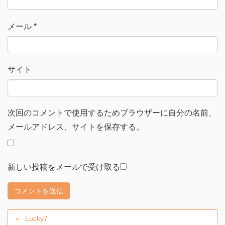
メール
*
サイト
次回のコメントで使用するためブラウザーに自分の名前、
メールアドレス、サイトを保存する。
新しい投稿をメールで受け取る
Lucky7