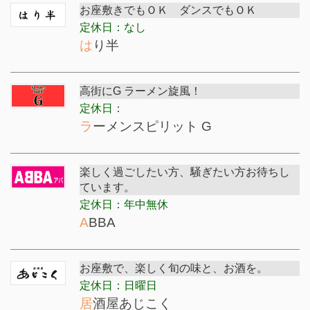
お座敷きでもＯＫ ダンスでもＯＫ
定休日：なし
はり半
高街にG ラーメン旋風！
定休日：
ラーメンスピリット G
楽しく過ごしたい方、騒ぎたい方お待ちし
ています。
定休日：年中無休
ABBA
お座敷で、楽しく旬の味と、お酒を。
定休日：日曜日
居酒屋あじこく