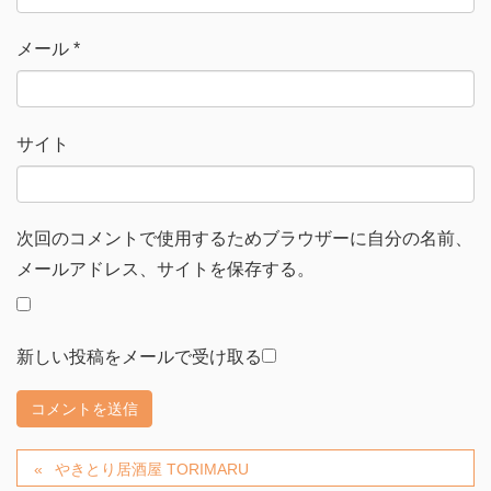
メール
*
サイト
次回のコメントで使用するためブラウザーに自分の名前、
メールアドレス、サイトを保存する。
新しい投稿をメールで受け取る
やきとり居酒屋 TORIMARU