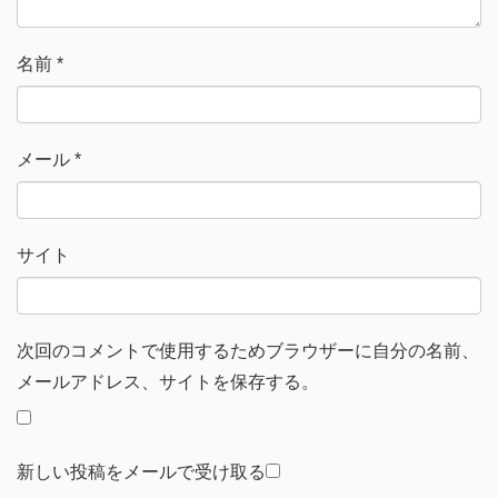
き
ま
す
)
名前
*
メール
*
サイト
次回のコメントで使用するためブラウザーに自分の名前、
メールアドレス、サイトを保存する。
新しい投稿をメールで受け取る