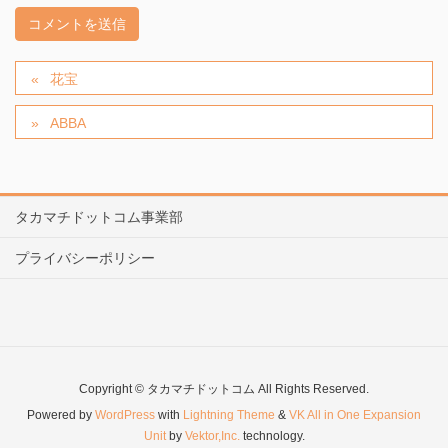
花宝
ABBA
タカマチドットコム事業部
プライバシーポリシー
Copyright © タカマチドットコム All Rights Reserved.
Powered by
WordPress
with
Lightning Theme
&
VK All in One Expansion
Unit
by
Vektor,Inc.
technology.