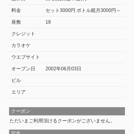
料金
セット3000円 ボトル鏡月3000円～
座敷
18
クレジット
カラオケ
ウエブサイト
オープン日
2002年06月03日
ビル
エリア
クーポン
ただいまご利用頂けるクーポンがございません。
写真