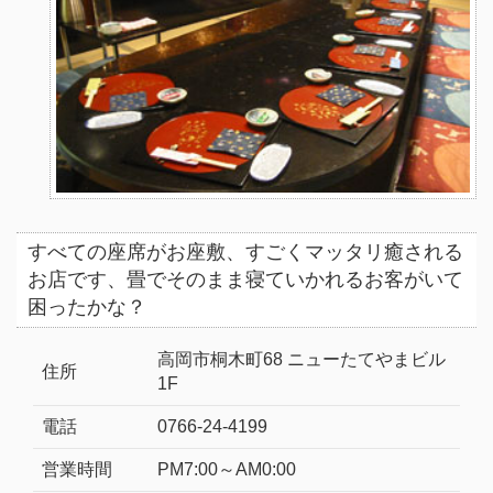
すべての座席がお座敷、すごくマッタリ癒される
お店です、畳でそのまま寝ていかれるお客がいて
困ったかな？
高岡市桐木町68 ニューたてやまビル
住所
1F
電話
0766-24-4199
営業時間
PM7:00～AM0:00