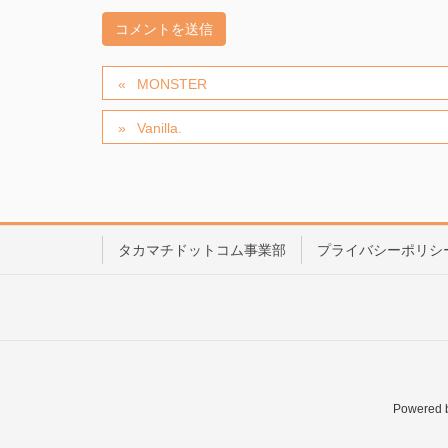
MONSTER
Vanilla.
タカマチドットコム事業部
プライバシーポリシ
Powered 