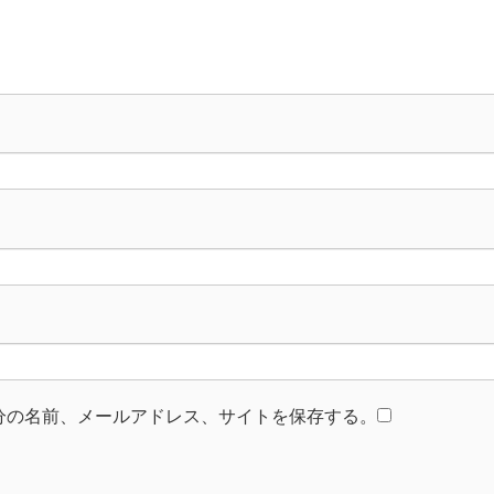
分の名前、メールアドレス、サイトを保存する。