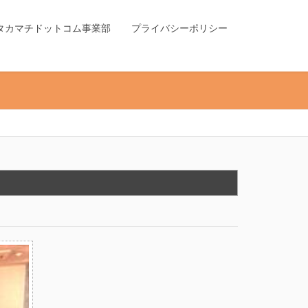
タカマチドットコム事業部
プライバシーポリシー