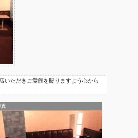
来店いただきご愛顧を賜りますよう心から
写真