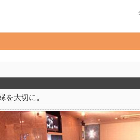
縁を大切に。