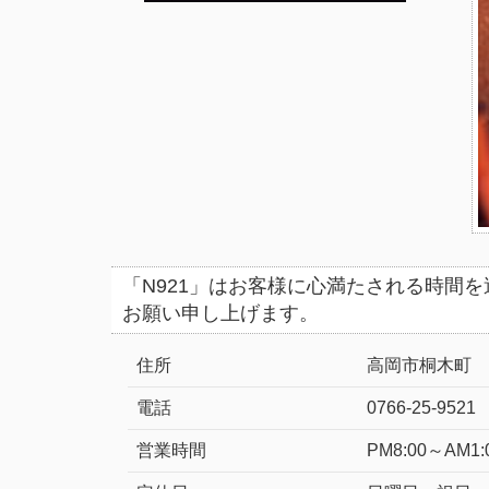
「N921」はお客様に心満たされる時間
お願い申し上げます。
住所
高岡市桐木町
電話
0766-25-9521
営業時間
PM8:00～AM1: