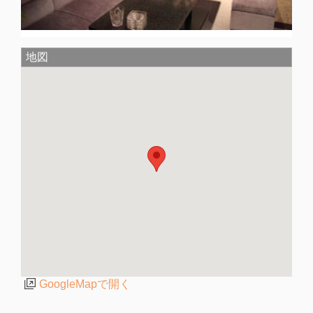
地図
GoogleMapで開く