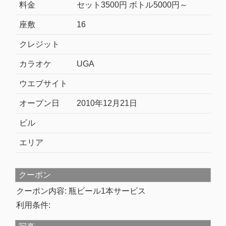
料金
セット3500円 ボトル5000円～
座敷
16
クレジット
カラオケ
UGA
ウエブサイト
オープン日
2010年12月21日
ビル
エリア
クーポン
クーポン内容: 瓶ビール1本サービス
利用条件: