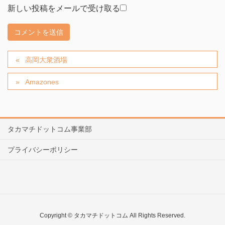
新しい投稿をメールで受け取る
高岡大衆酒場
Amazones
タカマチドットコム事業部
プライバシーポリシー
Copyright © タカマチドットコム All Rights Reserved.