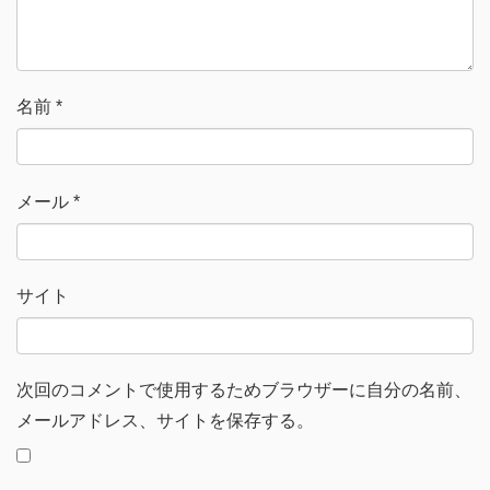
ウ
で
開
き
ま
す
)
名前
*
メール
*
サイト
次回のコメントで使用するためブラウザーに自分の名前、
メールアドレス、サイトを保存する。