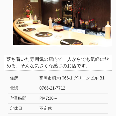
落ち着いた雰囲気の店内で一人からでも気軽に飲
める、そんな気さくな感じのお店です。
住所
高岡市桐木町66-1 グリーンビル B1
電話
0766-21-7712
営業時間
PM7:30～
定休日
不定休